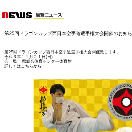
第25回ドラゴンカップ西日本空手道選手権大会開催のお知
第25回ドラゴンカップ西日本空手道選手権大会開催致します。
令和３年１１月２１日(日)
会 場 県総合体育センター体育館
詳しくは
こちらから